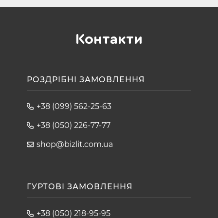
Контакти
РОЗДРІБНІ ЗАМОВЛЕННЯ
+38 (099) 562-25-63
+38 (050) 226-77-77
shop@bizlit.com.ua
ГУРТОВІ ЗАМОВЛЕННЯ
+38 (050) 218-95-95