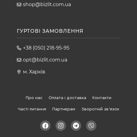
shop@bizlit.com.ua
ГУРТОВІ ЗАМОВЛЕННЯ
+38 (050) 218-95-95
opt@bizlit.com.ua
м. Харків
Про нас
Оплата і доставка
Контакти
Часті питання
Партнерам
Зворотній зв'язок