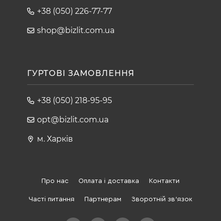
+38 (050) 226-77-77
shop@bizlit.com.ua
ГУРТОВІ ЗАМОВЛЕННЯ
+38 (050) 218-95-95
opt@bizlit.com.ua
м. Харків
Про нас
Оплата і доставка
Контакти
Часті питання
Партнерам
Зворотній зв'язок