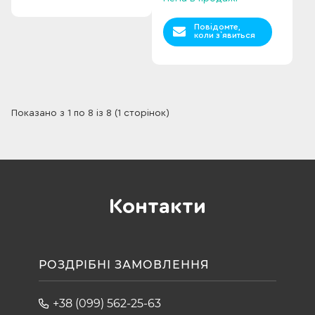
Повідомте,
коли з`явиться
Показано з 1 по 8 із 8 (1 сторінок)
Контакти
РОЗДРІБНІ ЗАМОВЛЕННЯ
+38 (099) 562-25-63