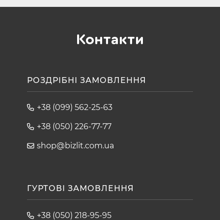
Контакти
РОЗДРІБНІ ЗАМОВЛЕННЯ
+38 (099) 562-25-63
+38 (050) 226-77-77
shop@bizlit.com.ua
ГУРТОВІ ЗАМОВЛЕННЯ
+38 (050) 218-95-95