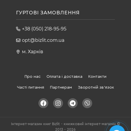
ГУРТОВІ ЗАМОВЛЕННЯ
+38 (050) 218-95-95
opt@bizlit.com.ua
м. Харків
Про нас
Оплата і доставка
Контакти
Часті питання
Партнерам
Зворотній зв'язок
Інтернет-магазин книг Bizlit - книжковий інтернет-магазин ©
2013 - 2026