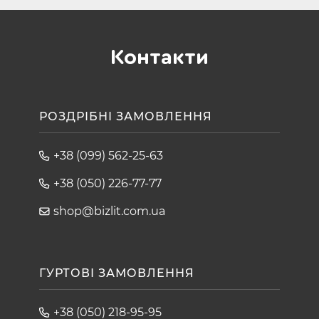
Контакти
РОЗДРІБНІ ЗАМОВЛЕННЯ
+38 (099) 562-25-63
+38 (050) 226-77-77
shop@bizlit.com.ua
ГУРТОВІ ЗАМОВЛЕННЯ
+38 (050) 218-95-95