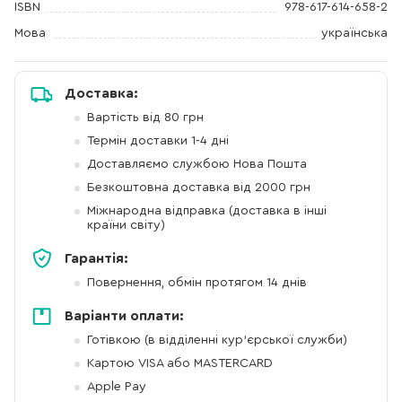
ISBN
978-617-614-658-2
Мова
українська
Доставка:
Вартість від 80 грн
Термін доставки 1-4 дні
Доставляємо службою Нова Пошта
Безкоштовна доставка від 2000 грн
Міжнародна відправка (доставка в інші
країни світу)
Гарантія:
Повернення, обмін протягом 14 днів
Варіанти оплати:
Готівкою (в відділенні кур'єрської служби)
Картою VISA або MASTERCARD
Apple Pay