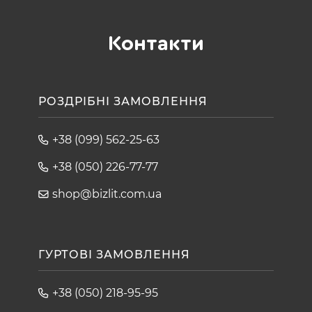
Контакти
РОЗДРІБНІ ЗАМОВЛЕННЯ
+38 (099) 562-25-63
+38 (050) 226-77-77
shop@bizlit.com.ua
ГУРТОВІ ЗАМОВЛЕННЯ
+38 (050) 218-95-95