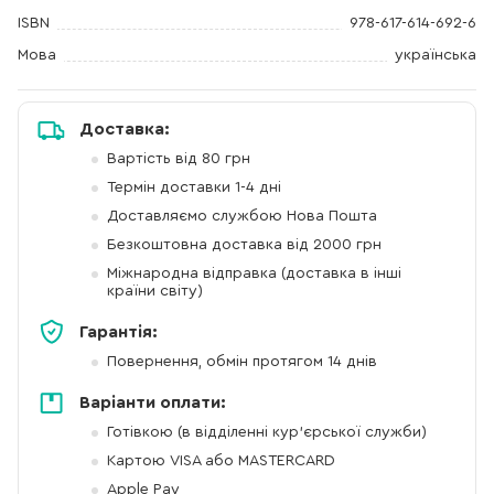
ISBN
978-617-614-692-6
Мова
українська
Доставка:
Вартість від 80 грн
Термін доставки 1-4 дні
Доставляємо службою Нова Пошта
Безкоштовна доставка від 2000 грн
Міжнародна відправка (доставка в інші
країни світу)
Гарантія:
Повернення, обмін протягом 14 днів
Варіанти оплати:
Готівкою (в відділенні кур'єрської служби)
Картою VISA або MASTERCARD
Apple Pay