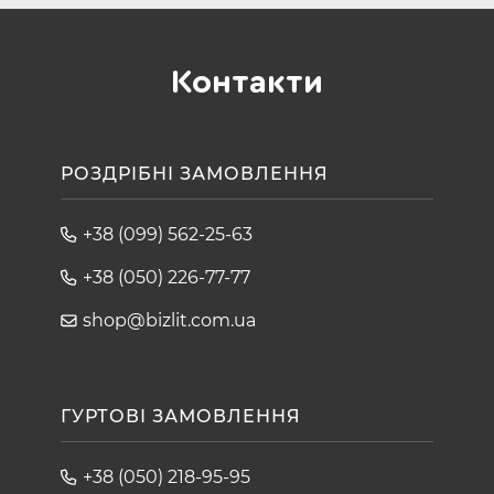
Контакти
РОЗДРІБНІ ЗАМОВЛЕННЯ
+38 (099) 562-25-63
+38 (050) 226-77-77
shop@bizlit.com.ua
ГУРТОВІ ЗАМОВЛЕННЯ
+38 (050) 218-95-95