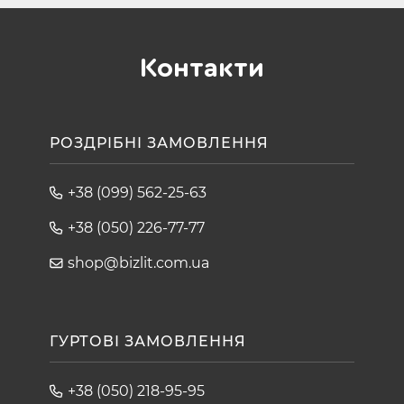
Контакти
РОЗДРІБНІ ЗАМОВЛЕННЯ
+38 (099) 562-25-63
+38 (050) 226-77-77
shop@bizlit.com.ua
ГУРТОВІ ЗАМОВЛЕННЯ
+38 (050) 218-95-95