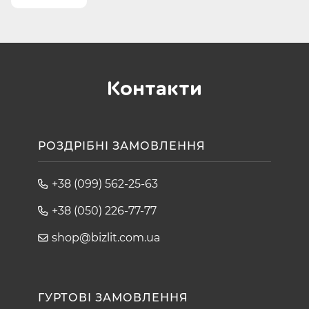
Контакти
РОЗДРІБНІ ЗАМОВЛЕННЯ
+38 (099) 562-25-63
+38 (050) 226-77-77
shop@bizlit.com.ua
ГУРТОВІ ЗАМОВЛЕННЯ