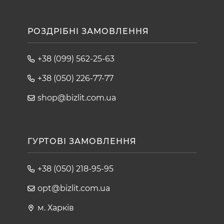
РОЗДРІБНІ ЗАМОВЛЕННЯ
+38 (099) 562-25-63
+38 (050) 226-77-77
shop@bizlit.com.ua
ГУРТОВІ ЗАМОВЛЕННЯ
+38 (050) 218-95-95
opt@bizlit.com.ua
м. Харків