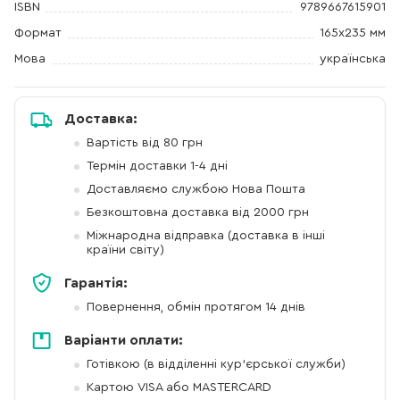
ISBN
9789667615901
Формат
165х235 мм
Мова
українська
Доставка:
Вартість від 80 грн
Термін доставки 1-4 дні
Доставляємо службою Нова Пошта
Безкоштовна доставка від 2000 грн
Міжнародна відправка (доставка в інші
країни світу)
Гарантія:
Повернення, обмін протягом 14 днів
Варіанти оплати:
Готівкою (в відділенні кур'єрської служби)
Картою VISA або MASTERCARD