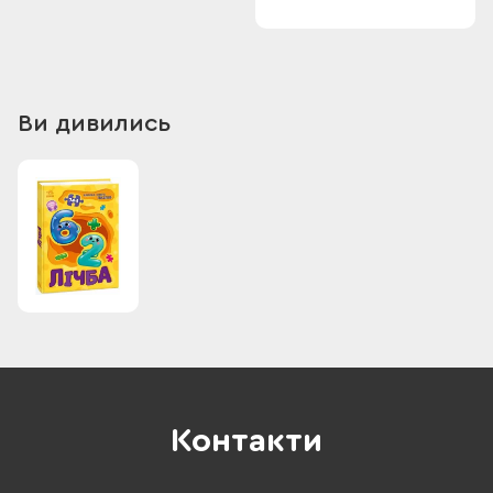
Ви дивились
Контакти