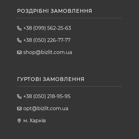
РОЗДРІБНІ ЗАМОВЛЕННЯ
+38 (099) 562-25-63
+38 (050) 226-77-77
shop@bizlit.com.ua
ГУРТОВІ ЗАМОВЛЕННЯ
+38 (050) 218-95-95
opt@bizlit.com.ua
м. Харків