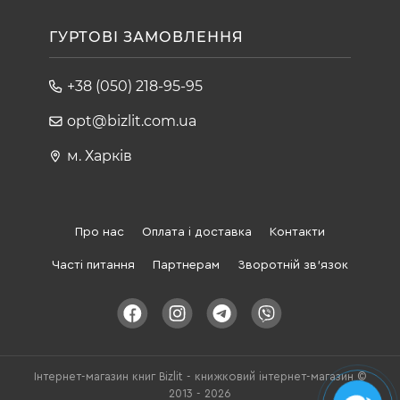
ГУРТОВІ ЗАМОВЛЕННЯ
+38 (050) 218-95-95
opt@bizlit.com.ua
м. Харків
Про нас
Оплата і доставка
Контакти
Часті питання
Партнерам
Зворотній зв'язок
Інтернет-магазин книг Bizlit - книжковий інтернет-магазин ©
2013 - 2026