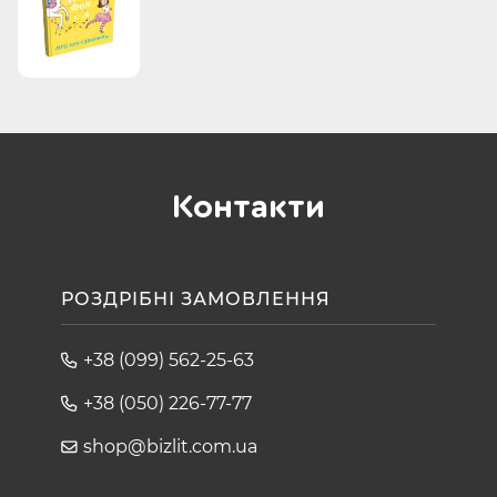
Контакти
РОЗДРІБНІ ЗАМОВЛЕННЯ
+38 (099) 562-25-63
+38 (050) 226-77-77
shop@bizlit.com.ua