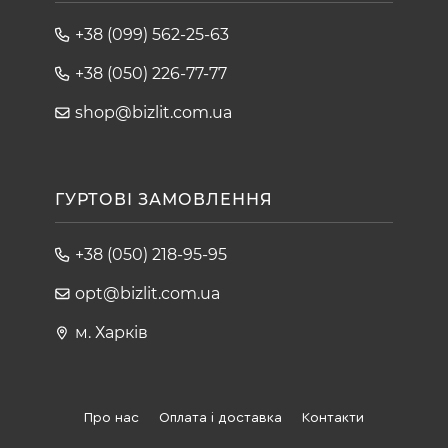
+38 (099) 562-25-63
+38 (050) 226-77-77
shop@bizlit.com.ua
ГУРТОВІ ЗАМОВЛЕННЯ
+38 (050) 218-95-95
opt@bizlit.com.ua
м. Харків
Про нас
Оплата і доставка
Контакти