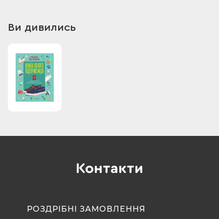
Ви дивились
Контакти
РОЗДРІБНІ ЗАМОВЛЕННЯ