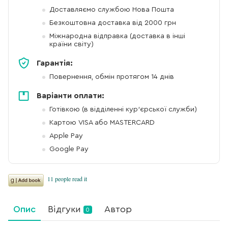
Доставляємо службою Нова Пошта
Безкоштовна доставка від 2000 грн
Міжнародна відправка (доставка в інші
країни світу)
Гарантія:
Повернення, обмін протягом 14 днів
Варіанти оплати:
Готівкою (в відділенні кур'єрської служби)
Картою VISA або MASTERCARD
Apple Pay
Google Pay
Опис
Відгуки
Автор
0