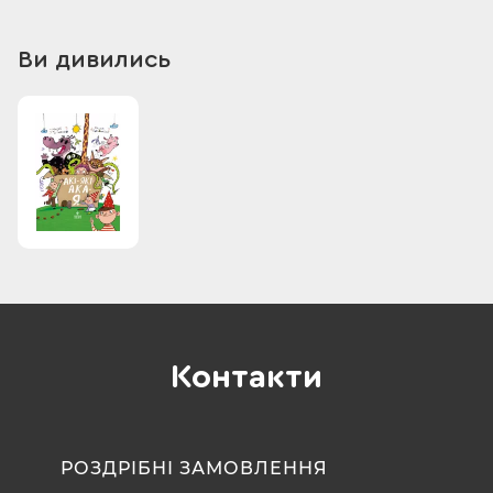
Ви дивились
Контакти
РОЗДРІБНІ ЗАМОВЛЕННЯ