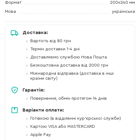
Формат
200х240 мм
Мова
українська
Доставка:
Вартість від 80 грн
Термін доставки 1-4 дні
Доставляємо службою Нова Пошта
Безкоштовна доставка від 2000 грн
Міжнародна відправка (доставка в інші
країни світу)
Гарантія:
Повернення, обмін протягом 14 днів
Варіанти оплати:
Готівкою (в відділенні кур'єрської служби)
Картою VISA або MASTERCARD
Apple Pay