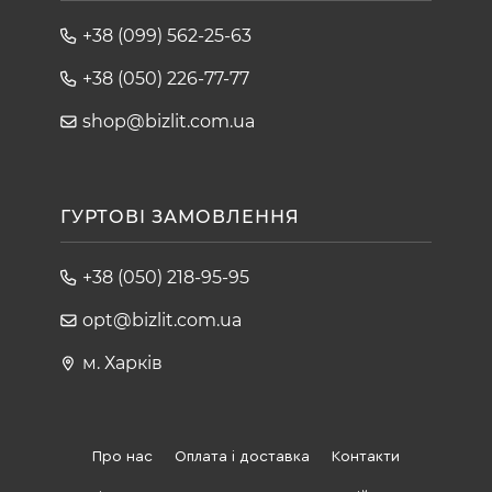
+38 (099) 562-25-63
+38 (050) 226-77-77
shop@bizlit.com.ua
ГУРТОВІ ЗАМОВЛЕННЯ
+38 (050) 218-95-95
opt@bizlit.com.ua
м. Харків
Про нас
Оплата і доставка
Контакти