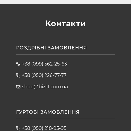
Контакти
РОЗДРІБНІ ЗАМОВЛЕННЯ
+38 (099) 562-25-63
+38 (050) 226-77-77
shop@bizlit.com.ua
ГУРТОВІ ЗАМОВЛЕННЯ
+38 (050) 218-95-95