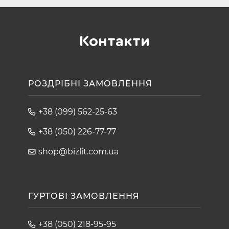
Контакти
РОЗДРІБНІ ЗАМОВЛЕННЯ
+38 (099) 562-25-63
+38 (050) 226-77-77
shop@bizlit.com.ua
ГУРТОВІ ЗАМОВЛЕННЯ
+38 (050) 218-95-95