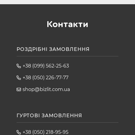
Контакти
РОЗДРІБНІ ЗАМОВЛЕННЯ
+38 (099) 562-25-63
+38 (050) 226-77-77
shop@bizlit.com.ua
ГУРТОВІ ЗАМОВЛЕННЯ
+38 (050) 218-95-95