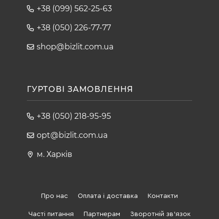
+38 (099) 562-25-63
+38 (050) 226-77-77
shop@bizlit.com.ua
ГУРТОВІ ЗАМОВЛЕННЯ
+38 (050) 218-95-95
opt@bizlit.com.ua
м. Харків
Про нас
Оплата і доставка
Контакти
Часті питання
Партнерам
Зворотній зв'язок