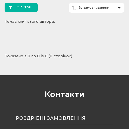
Фільтри
Немає книг цього автора.
За замовчування
Показано з 0 по 0 із 0 (0 сторінок)
Контакти
РОЗДРІБНІ ЗАМОВЛЕННЯ