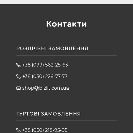
Контакти
РОЗДРІБНІ ЗАМОВЛЕННЯ
+38 (099) 562-25-63
+38 (050) 226-77-77
shop@bizlit.com.ua
ГУРТОВІ ЗАМОВЛЕННЯ
+38 (050) 218-95-95