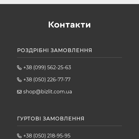
Контакти
РОЗДРІБНІ ЗАМОВЛЕННЯ
+38 (099) 562-25-63
+38 (050) 226-77-77
shop@bizlit.com.ua
ГУРТОВІ ЗАМОВЛЕННЯ
+38 (050) 218-95-95