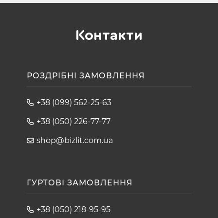
Контакти
РОЗДРІБНІ ЗАМОВЛЕННЯ
+38 (099) 562-25-63
+38 (050) 226-77-77
shop@bizlit.com.ua
ГУРТОВІ ЗАМОВЛЕННЯ
+38 (050) 218-95-95