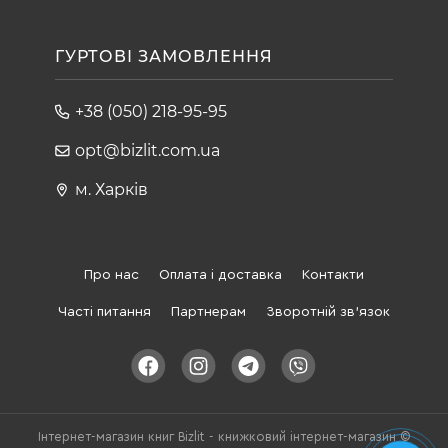
ГУРТОВІ ЗАМОВЛЕННЯ
+38 (050) 218-95-95
opt@bizlit.com.ua
м. Харків
Про нас
Оплата і доставка
Контакти
Часті питання
Партнерам
Зворотній зв'язок
Інтернет-магазин книг Bizlit - книжковий інтернет-магазин ©