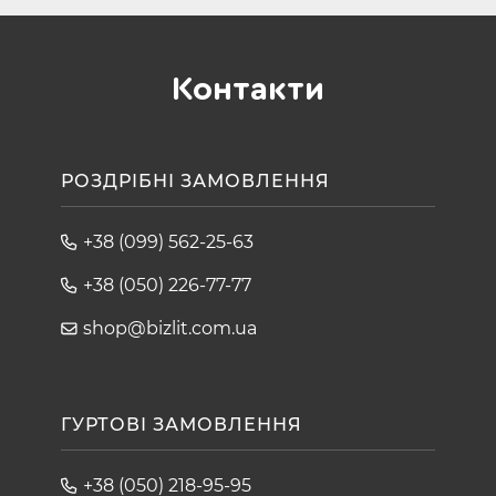
Контакти
РОЗДРІБНІ ЗАМОВЛЕННЯ
+38 (099) 562-25-63
+38 (050) 226-77-77
shop@bizlit.com.ua
ГУРТОВІ ЗАМОВЛЕННЯ
+38 (050) 218-95-95