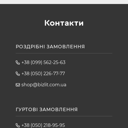
Контакти
РОЗДРІБНІ ЗАМОВЛЕННЯ
+38 (099) 562-25-63
+38 (050) 226-77-77
shop@bizlit.com.ua
ГУРТОВІ ЗАМОВЛЕННЯ
+38 (050) 218-95-95