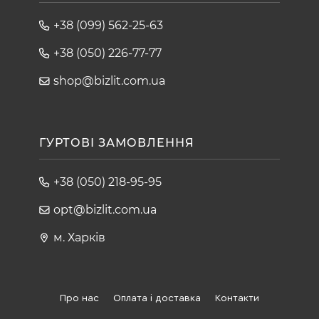
+38 (099) 562-25-63
+38 (050) 226-77-77
shop@bizlit.com.ua
ГУРТОВІ ЗАМОВЛЕННЯ
+38 (050) 218-95-95
opt@bizlit.com.ua
м. Харків
Про нас
Оплата і доставка
Контакти