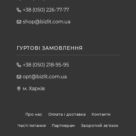
+38 (050) 226-77-77
shop@bizlit.com.ua
ГУРТОВІ ЗАМОВЛЕННЯ
+38 (050) 218-95-95
opt@bizlit.com.ua
м. Харків
Про нас
Оплата і доставка
Контакти
Часті питання
Партнерам
Зворотній зв'язок