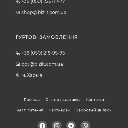
+38 (050) 226-77-77
shop@bizlit.com.ua
ГУРТОВІ ЗАМОВЛЕННЯ
+38 (050) 218-95-95
opt@bizlit.com.ua
м. Харків
Про нас
Оплата і доставка
Контакти
Часті питання
Партнерам
Зворотній зв'язок