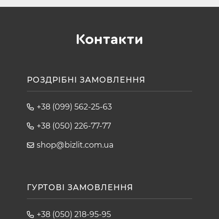
Контакти
РОЗДРІБНІ ЗАМОВЛЕННЯ
+38 (099) 562-25-63
+38 (050) 226-77-77
shop@bizlit.com.ua
ГУРТОВІ ЗАМОВЛЕННЯ
+38 (050) 218-95-95