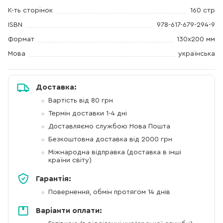
К-ть сторінок
160 стр
ISBN
978-617-679-294-9
Формат
130x200 мм
Мова
українська
Доставка:
Вартість від 80 грн
Термін доставки 1-4 дні
Доставляємо службою Нова Пошта
Безкоштовна доставка від 2000 грн
Міжнародна відправка (доставка в інші
країни світу)
Гарантія:
Повернення, обмін протягом 14 днів
Варіанти оплати: