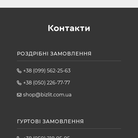
Контакти
РОЗДРІБНІ ЗАМОВЛЕННЯ
+38 (099) 562-25-63
+38 (050) 226-77-77
shop@bizlit.com.ua
ГУРТОВІ ЗАМОВЛЕННЯ