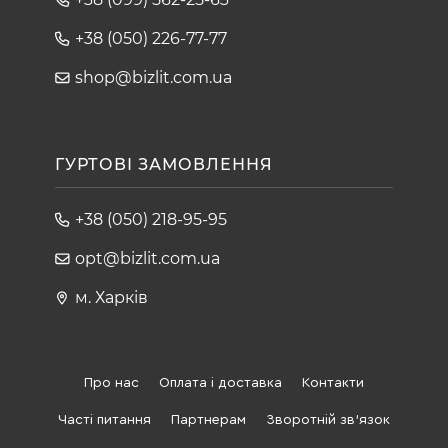
+38 (050) 226-77-77
shop@bizlit.com.ua
ГУРТОВІ ЗАМОВЛЕННЯ
+38 (050) 218-95-95
opt@bizlit.com.ua
м. Харків
Про нас
Оплата і доставка
Контакти
Часті питання
Партнерам
Зворотній зв'язок