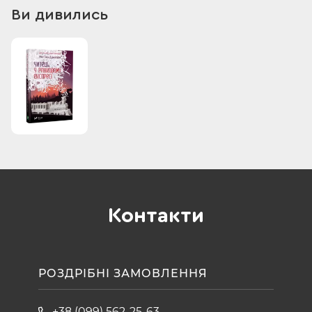
Ви дивились
Контакти
РОЗДРІБНІ ЗАМОВЛЕННЯ
+38 (099) 562-25-63