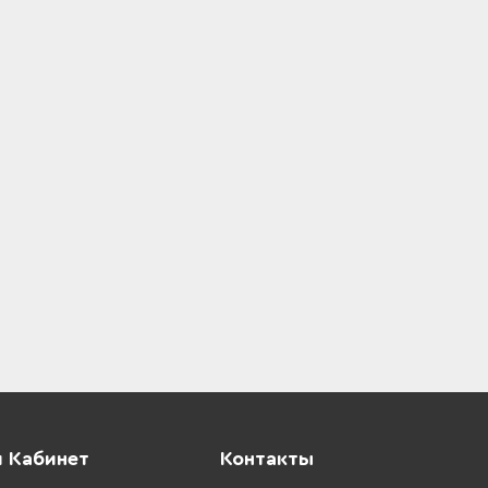
 Кабинет
Контакты