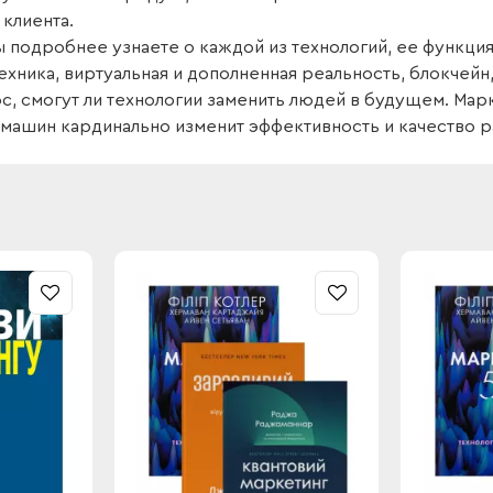
клиента.
 подробнее узнаете о каждой из технологий, ее функциях
хника, виртуальная и дополненная реальность, блокчейн, 
с, смогут ли технологии заменить людей в будущем. Мар
 машин кардинально изменит эффективность и качество р