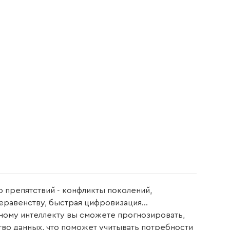
препятствий - конфликты поколений,
равенству, быстрая цифровизация...
ному интеллекту вы сможете прогнозировать,
тво данных, что поможет учитывать потребности