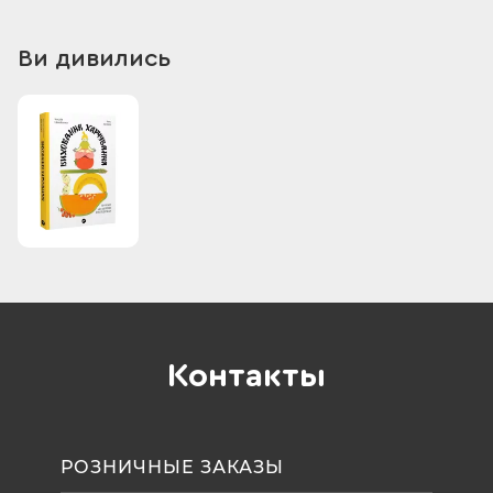
Ви дивились
Контакты
РОЗНИЧНЫЕ ЗАКАЗЫ