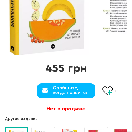
455 грн
Сообщите,
1
когда появится
Нет в продаже
Другие издания