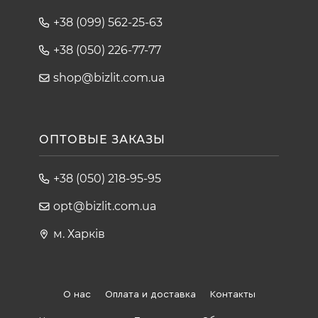
+38 (099) 562-25-63
+38 (050) 226-77-77
shop@bizlit.com.ua
ОПТОВЫЕ ЗАКАЗЫ
+38 (050) 218-95-95
opt@bizlit.com.ua
м. Харків
О нас
Оплата и доставка
Контакты