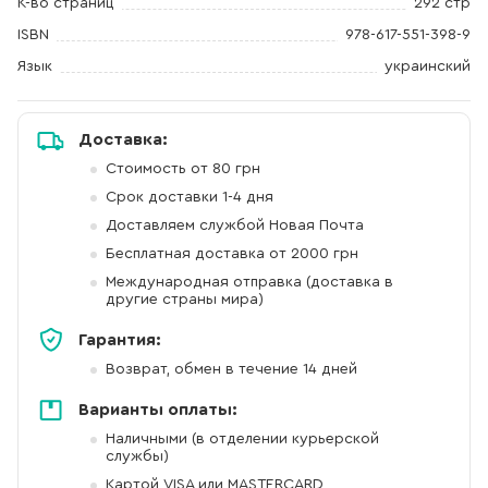
К-во страниц
292 стр
ISBN
978-617-551-398-9
Язык
украинский
Доставка:
Стоимость от 80 грн
Срок доставки 1-4 дня
Доставляем службой Новая Почта
Бесплатная доставка от 2000 грн
Международная отправка (доставка в
другие страны мира)
Гарантия:
Возврат, обмен в течение 14 дней
Варианты оплаты:
Наличными (в отделении курьерской
службы)
Картой VISA или MASTERCARD