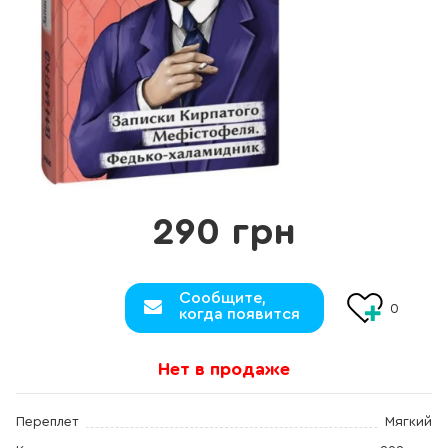
290 грн
Сообщите,
0
когда появится
Нет в продаже
Переплет
Мягкий