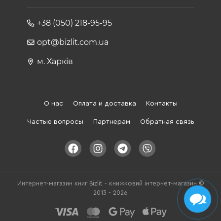
+38 (050) 218-95-95
opt@bizlit.com.ua
м. Харків
О нас
Оплата и доставка
Контакты
Частые вопросы
Партнерам
Обратная связь
Интернет-магазин книг Bizlit - книжковий інтернет-магазин ©
2013 - 2026