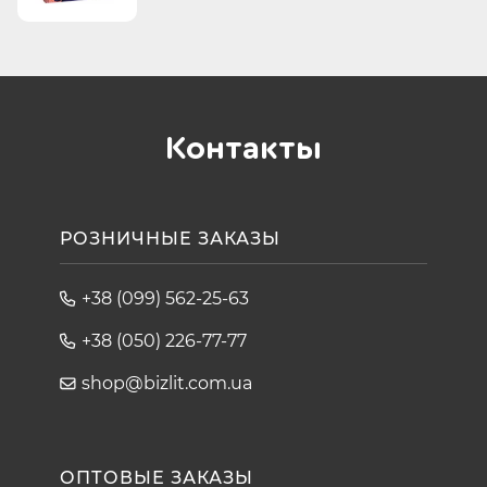
Контакты
РОЗНИЧНЫЕ ЗАКАЗЫ
+38 (099) 562-25-63
+38 (050) 226-77-77
shop@bizlit.com.ua
ОПТОВЫЕ ЗАКАЗЫ