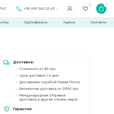
0
0
РУС
+38 099 562 25 63
ьства
Сертификаты
Уценка
Контакти
Доставка:
Стоимость от 80 грн
Срок доставки 1-4 дня
Доставляем службой Новая Почта
Бесплатная доставка от 2000 грн
Международная отправка
(доставка в другие страны мира)
Гарантия: