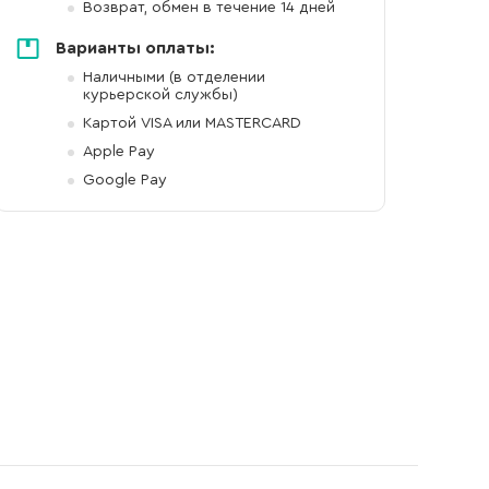
Возврат, обмен в течение 14 дней
Варианты оплаты:
Наличными (в отделении
курьерской службы)
Картой VISA или MASTERCARD
Apple Pay
Google Pay