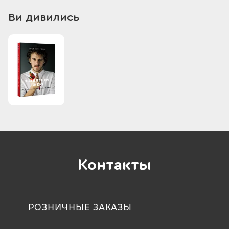
Ви дивились
Контакты
РОЗНИЧНЫЕ ЗАКАЗЫ