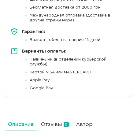
Бесплатная доставка от 2000 грн
Международная отправка (доставка в
другие страны мира)
Гарантия:
Возврат, обмен в течение 14 дней
Варианты оплаты:
Наличными (в отделении курьерской
службы)
Картой VISA или MASTERCARD
Apple Pay
Google Pay
Описание
Отзывы
Автор
0