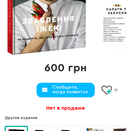
600 грн
Сообщите,
17
когда появится
Нет в продаже
Другие издания