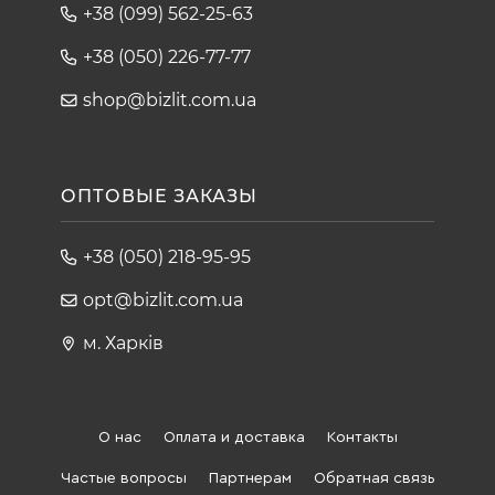
+38 (099) 562-25-63
+38 (050) 226-77-77
shop@bizlit.com.ua
ОПТОВЫЕ ЗАКАЗЫ
+38 (050) 218-95-95
opt@bizlit.com.ua
м. Харків
О нас
Оплата и доставка
Контакты
Частые вопросы
Партнерам
Обратная связь