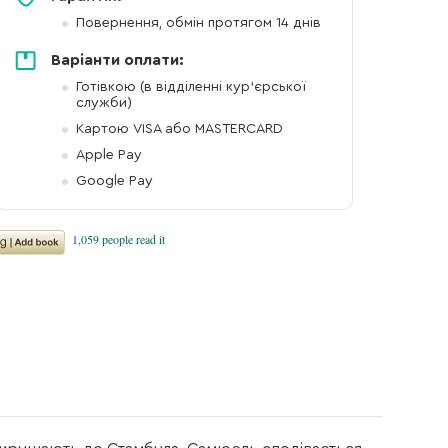
Повернення, обмін протягом 14 днів
Варіанти оплати:
Готівкою (в відділенні кур'єрської
служби)
Картою VISA або MASTERCARD
Apple Pay
Google Pay