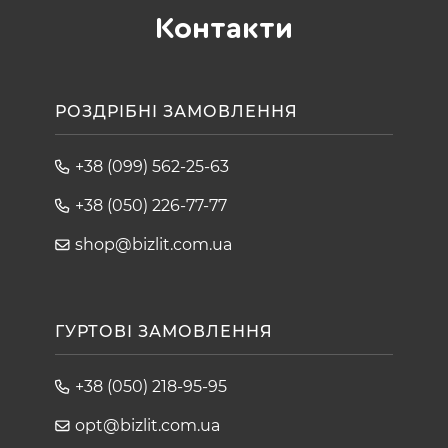
Контакти
РОЗДРІБНІ ЗАМОВЛЕННЯ
+38 (099) 562-25-63
+38 (050) 226-77-77
shop@bizlit.com.ua
ГУРТОВІ ЗАМОВЛЕННЯ
+38 (050) 218-95-95
opt@bizlit.com.ua