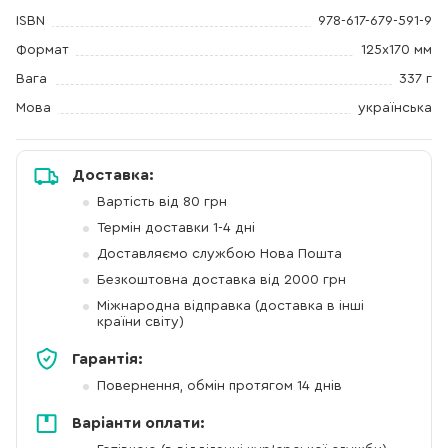
ISBN
978-617-679-591-9
Формат
125x170 мм
Вага
337 г
Мова
українська
Доставка:
Вартість від 80 грн
Термін доставки 1-4 дні
Доставляємо службою Нова Пошта
Безкоштовна доставка від 2000 грн
Міжнародна відправка (доставка в інші
країни світу)
Гарантія:
Повернення, обмін протягом 14 днів
Варіанти оплати: