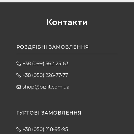
Контакти
РОЗДРІБНІ ЗАМОВЛЕННЯ
+38 (099) 562-25-63
+38 (050) 226-77-77
shop@bizlit.com.ua
ГУРТОВІ ЗАМОВЛЕННЯ
+38 (050) 218-95-95