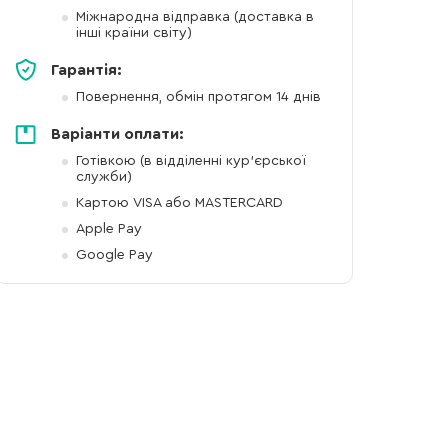
Міжнародна відправка (доставка в
інші країни світу)
Гарантія:
Повернення, обмін протягом 14 днів
Варіанти оплати:
Готівкою (в відділенні кур'єрської
служби)
Картою VISA або MASTERCARD
Apple Pay
Google Pay