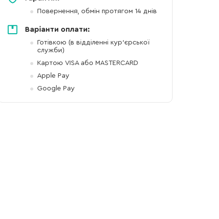
Повернення, обмін протягом 14 днів
Варіанти оплати:
Готівкою (в відділенні кур'єрської
служби)
Картою VISA або MASTERCARD
Apple Pay
Google Pay