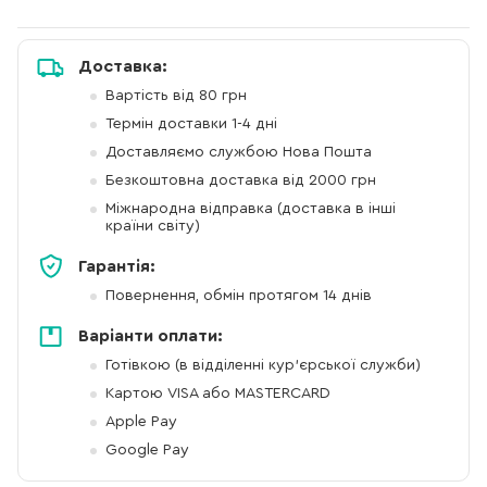
Доставка:
Вартість від 80 грн
Термін доставки 1-4 дні
Доставляємо службою Нова Пошта
Безкоштовна доставка від 2000 грн
Міжнародна відправка (доставка в інші
країни світу)
Гарантія:
Повернення, обмін протягом 14 днів
Варіанти оплати:
Готівкою (в відділенні кур'єрської служби)
Картою VISA або MASTERCARD
Apple Pay
Google Pay