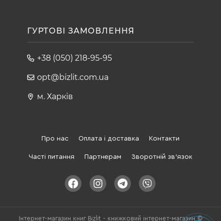
ГУРТОВІ ЗАМОВЛЕННЯ
+38 (050) 218-95-95
opt@bizlit.com.ua
м. Харків
Про нас
Оплата і доставка
Контакти
Часті питання
Партнерам
Зворотній зв'язок
Інтернет-магазин книг Bizlit - книжковий інтернет-магазин ©