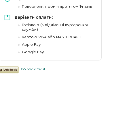
Повернення, обмін протягом 14 днів
Варіанти оплати:
Готівкою (в відділенні кур'єрської
служби)
Картою VISA або MASTERCARD
Apple Pay
Google Pay