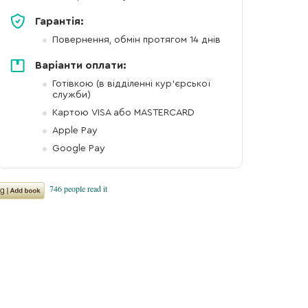
Гарантія:
Повернення, обмін протягом 14 днів
Варіанти оплати:
Готівкою (в відділенні кур'єрської
служби)
Картою VISA або MASTERCARD
Apple Pay
Google Pay