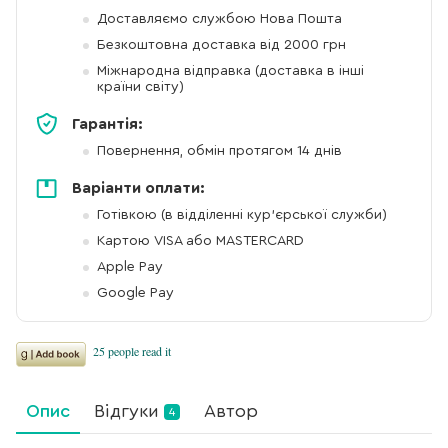
Доставляємо службою Нова Пошта
Безкоштовна доставка від 2000 грн
Міжнародна відправка (доставка в інші
країни світу)
Гарантія:
Повернення, обмін протягом 14 днів
Варіанти оплати:
Готівкою (в відділенні кур'єрської служби)
Картою VISA або MASTERCARD
Apple Pay
Google Pay
Опис
Відгуки
Автор
4