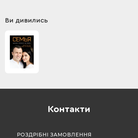
Ви дивились
Контакти
РОЗДРІБНІ ЗАМОВЛЕННЯ