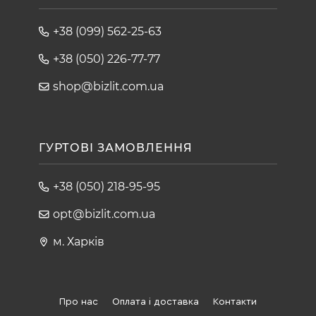
+38 (099) 562-25-63
+38 (050) 226-77-77
shop@bizlit.com.ua
ГУРТОВІ ЗАМОВЛЕННЯ
+38 (050) 218-95-95
opt@bizlit.com.ua
м. Харків
Про нас
Оплата і доставка
Контакти