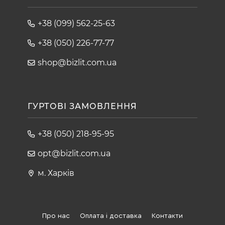
+38 (099) 562-25-63
+38 (050) 226-77-77
shop@bizlit.com.ua
ГУРТОВІ ЗАМОВЛЕННЯ
+38 (050) 218-95-95
opt@bizlit.com.ua
м. Харків
Про нас
Оплата і доставка
Контакти