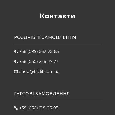
Контакти
РОЗДРІБНІ ЗАМОВЛЕННЯ
+38 (099) 562-25-63
+38 (050) 226-77-77
shop@bizlit.com.ua
ГУРТОВІ ЗАМОВЛЕННЯ
+38 (050) 218-95-95