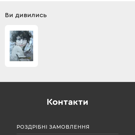
Ви дивились
Контакти
РОЗДРІБНІ ЗАМОВЛЕННЯ