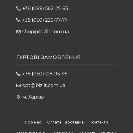
+38 (099) 562-25-63
+38 (050) 226-77-77
shop@bizlit.com.ua
ГУРТОВІ ЗАМОВЛЕННЯ
+38 (050) 218-95-95
opt@bizlit.com.ua
м. Харків
Про нас
Оплата і доставка
Контакти