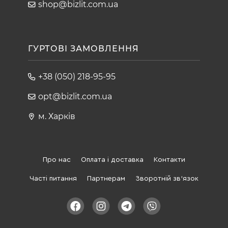
shop@bizlit.com.ua
ГУРТОВІ ЗАМОВЛЕННЯ
+38 (050) 218-95-95
opt@bizlit.com.ua
м. Харків
Про нас
Оплата і доставка
Контакти
Часті питання
Партнерам
Зворотній зв'язок