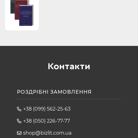
Контакти
РОЗДРІБНІ ЗАМОВЛЕННЯ
+38 (099) 562-25-63
+38 (050) 226-77-77
shop@bizlit.com.ua