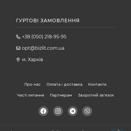
ГУРТОВІ ЗАМОВЛЕННЯ
+38 (050) 218-95-95
opt@bizlit.com.ua
м. Харків
Про нас
Оплата і доставка
Контакти
Часті питання
Партнерам
Зворотній зв'язок